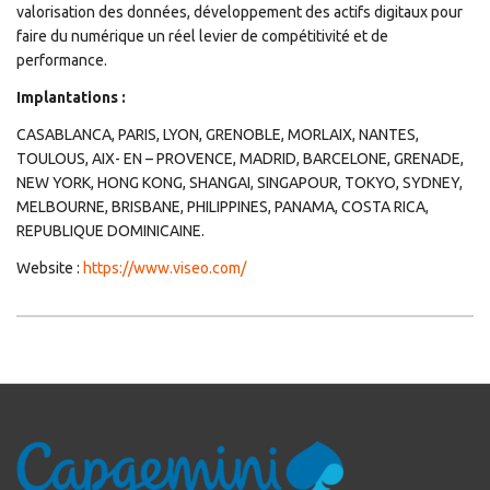
valorisation des données, développement des actifs digitaux pour
faire du numérique un réel levier de compétitivité et de
performance.
Implantations :
CASABLANCA, PARIS, LYON, GRENOBLE, MORLAIX, NANTES,
TOULOUS, AIX- EN – PROVENCE, MADRID, BARCELONE, GRENADE,
NEW YORK, HONG KONG, SHANGAI, SINGAPOUR, TOKYO, SYDNEY,
MELBOURNE, BRISBANE, PHILIPPINES, PANAMA, COSTA RICA,
REPUBLIQUE DOMINICAINE.
Website :
https://www.viseo.com/