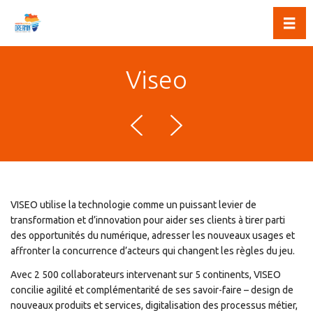
Toggl
Viseo
VISEO utilise la technologie comme un puissant levier de
transformation et d’innovation pour aider ses clients à tirer parti
des opportunités du numérique, adresser les nouveaux usages et
affronter la concurrence d’acteurs qui changent les règles du jeu.
Avec 2 500 collaborateurs intervenant sur 5 continents, VISEO
concilie agilité et complémentarité de ses savoir-faire – design de
nouveaux produits et services, digitalisation des processus métier,